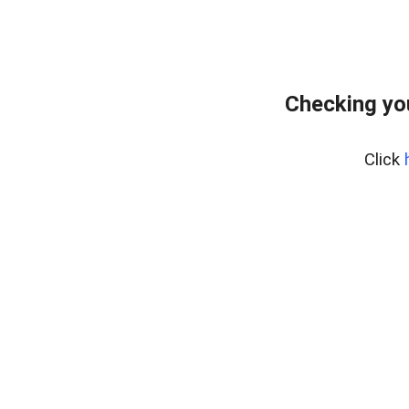
Checking yo
Click