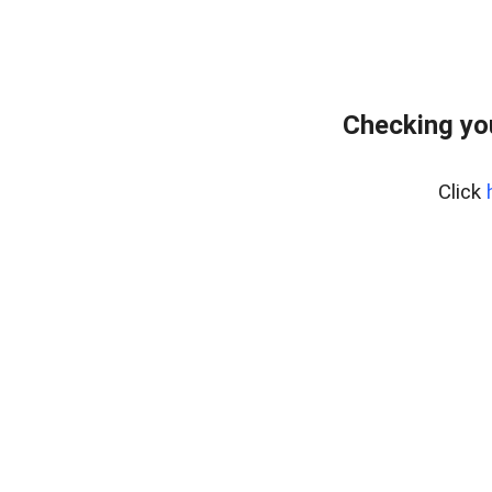
Checking yo
Click